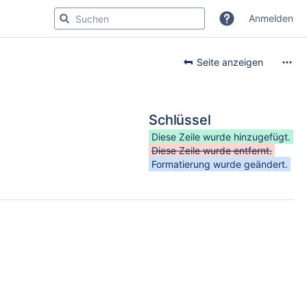
Anmelden
Seite anzeigen
Schlüssel
Diese Zeile wurde hinzugefügt.
Diese Zeile wurde entfernt.
Formatierung wurde geändert.