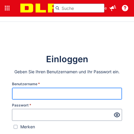
Jira
More
Einloggen
Geben Sie Ihren Benutzernamen und Ihr Passwort ein.
Benutzername
*
Passwort
*
Merken