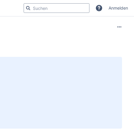
Anmelden